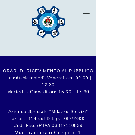
ORARI DI RICEVIMENTO AL PUBBLICO
Lunedì-Mercoledì-Venerdì ore 09:00 |
12:30
Martedì - Giovedì ore 15:30 | 17:30
Azienda Speciale “Milazzo Servizi”
ex art. 114 del D.Lgs. 267/2000
Cod. Fisc./P.IVA
03842110839
Via Francesco Crispi n. 1